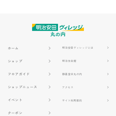
ホーム
明治安田ヴィレッジとは
ショップ
明治生命館
フロアガイド
静嘉堂＠丸の内
ショップニュース
アクセス
イベント
サイト利用規約
クーポン