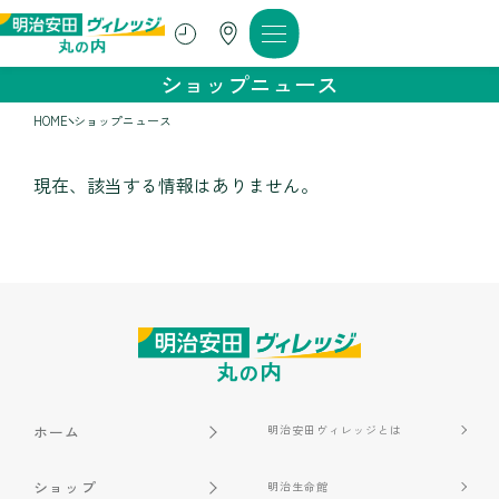
ショップニュース
HOME
ショップニュース
現在、該当する情報はありません。
ホーム
明治安田ヴィレッジとは
ショップ
明治生命館