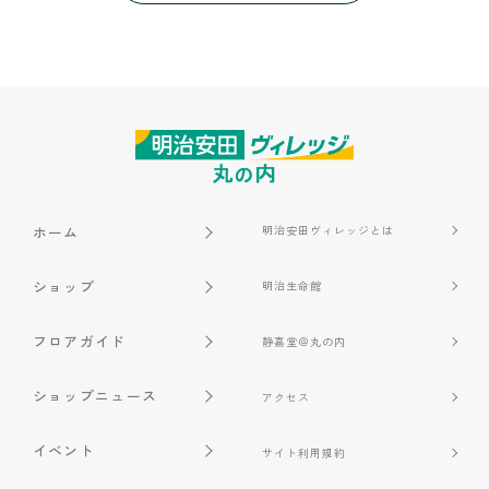
ホーム
明治安田ヴィレッジとは
ショップ
明治生命館
フロアガイド
静嘉堂＠丸の内
ショップニュース
アクセス
イベント
サイト利用規約