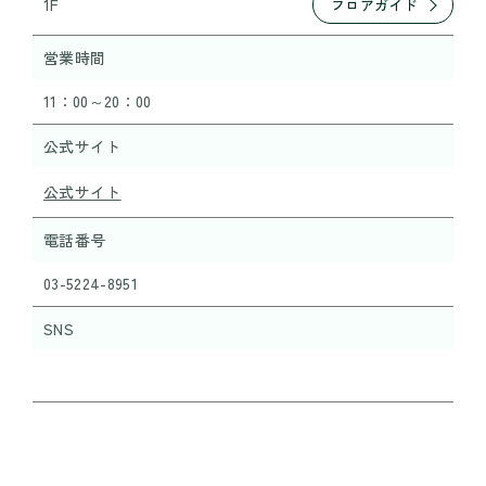
1F
フロアガイド
営業時間
11：00～20：00
公式サイト
公式サイト
電話番号
03-5224-8951
SNS