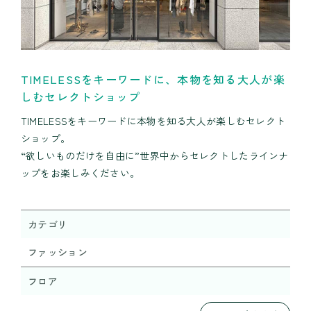
TIMELESSをキーワードに、本物を知る大人が楽
しむセレクトショップ
TIMELESSをキーワードに本物を知る大人が楽しむセレクト
ショップ。
“欲しいものだけを自由に”世界中からセレクトしたラインナ
ップをお楽しみください。
カテゴリ
ファッション
フロア