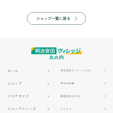
ショップ一覧に戻る
ホーム
明治安田ヴィレッジとは
ショップ
明治生命館
フロアガイド
静嘉堂＠丸の内
ショップニュース
アクセス