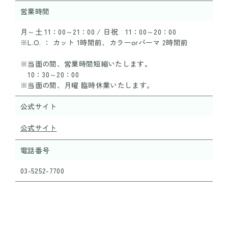
営業時間
月～土 11：00～21：00 / 日祝 11：00～20：00
※L.O. ： カット 1時間前、カラーorパーマ 2時間前
※当面の間、営業時間短縮いたします。
10：30～20：00
※当面の間、月曜 臨時休業いたします。
公式サイト
公式サイト
電話番号
03-5252-7700