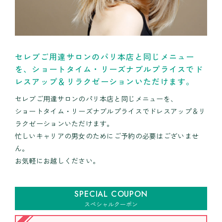
セレブご用達サロンのパリ本店と同じメニュー
を、ショートタイム・リーズナブルプライスでド
レスアップ＆リラクゼーションいただけます。
セレブご用達サロンのパリ本店と同じメニューを、
ショートタイム・リーズナブルプライスでドレスアップ＆リ
ラクゼーションいただけます。
忙しいキャリアの男女のためにご予約の必要はございませ
ん。
お気軽にお越しください。
SPECIAL
COUPON
スペシャルクーポン