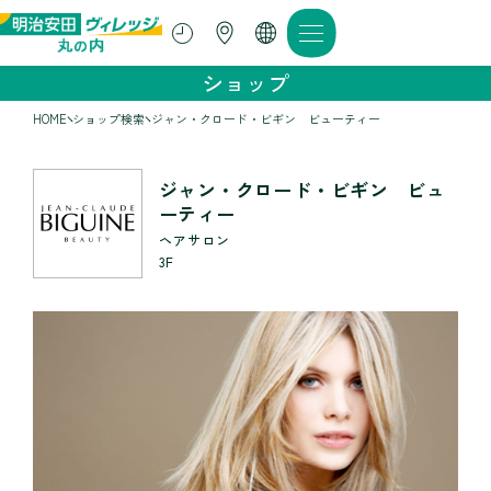
ショップ
HOME
ショップ検索
ジャン・クロード・ビギン ビューティー
ジャン・クロード・ビギン ビュ
ーティー
ヘアサロン
3F