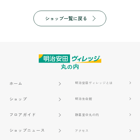
ショップ一覧に戻る
ホーム
明治安田ヴィレッジとは
ショップ
明治生命館
フロアガイド
静嘉堂＠丸の内
ショップニュース
アクセス