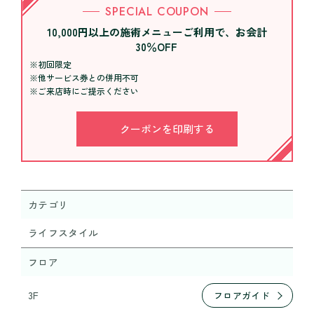
SPECIAL COUPON
10,000円以上の施術メニューご利用で、お会計
30％OFF
※初回限定
※他サービス券との併用不可
※ご来店時にご提示ください
クーポンを印刷する
カテゴリ
ライフスタイル
フロア
3F
フロアガイド