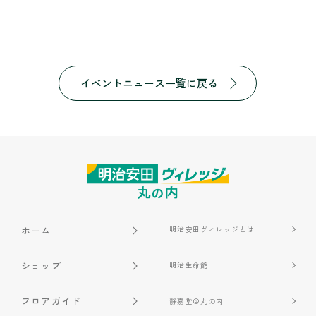
イベントニュース一覧に戻る
ホーム
明治安田ヴィレッジとは
ショップ
明治生命館
フロアガイド
静嘉堂＠丸の内